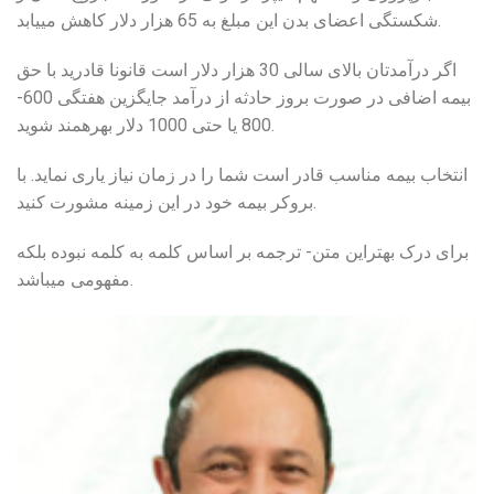
شکستگی اعضای بدن این مبلغ به 65 هزار دلار کاهش مییابد.
اگر درآمدتان بالای سالی 30 هزار دلار است قانونا قادرید با حق
بیمه اضافی در صورت بروز حادثه از درآمد جایگزین هفتگی 600-
800 یا حتی 1000 دلار بهرهمند شوید.
انتخاب بیمه مناسب قادر است شما را در زمان نیاز یاری نماید. با
بروکر بیمه خود در این زمینه مشورت کنید.
برای درک بهتراین متن- ترجمه بر اساس کلمه به کلمه نبوده بلکه
مفهومی میباشد.