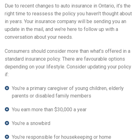
Due to recent changes to auto insurance in Ontario, it’s the
right time to reassess the policy you haven’t thought about
in years. Your insurance company will be sending you an
update in the mail, and we’re here to follow up with a
conversation about your needs.
Consumers should consider more than what’s offered in a
standard insurance policy. There are favourable options
depending on your lifestyle. Consider updating your policy
if:
You’re a primary caregiver of young children, elderly
parents or disabled family members
You earn more than $30,000 a year
You’re a snowbird
You’re responsible for housekeeping or home