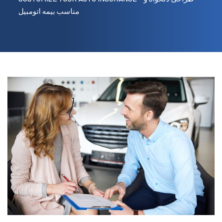
مناسب بیمه اتومبیل