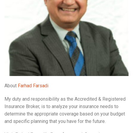
About
Farhad Farsadi
My duty and responsibility as the Accredited & Registered
Insurance Broker, is to analyze your insurance needs to
determine the appropriate coverage based on your budget
and specific planning that you have for the future.