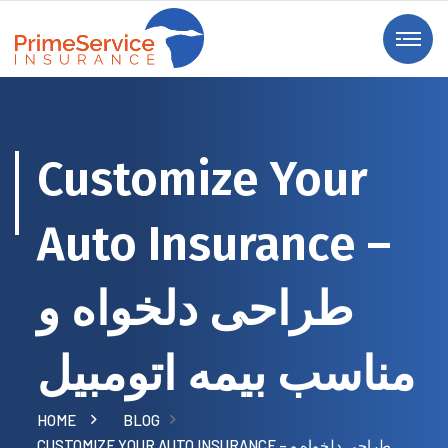
Customize Your
Auto Insurance –
طراحی دلخواه و
مناسب بیمه اتومبیل
HOME
BLOG
CUSTOMIZE YOUR AUTO INSURANCE – طراحی دلخواه و