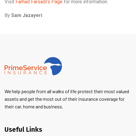
Visit
Farhad Farsadi’s Page
for more information.
By
Sam Jazayeri
We help people from all walks of life protect their most valued
assets and get the most out of their insurance coverage for
their car, home and business.
Useful Links