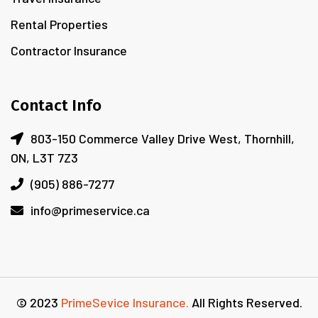
Rental Properties
Contractor Insurance
Contact Info
803-150 Commerce Valley Drive West, Thornhill,
ON, L3T 7Z3
(905) 886-7277
info@primeservice.ca
© 2023
PrimeSevice Insurance.
All Rights Reserved.