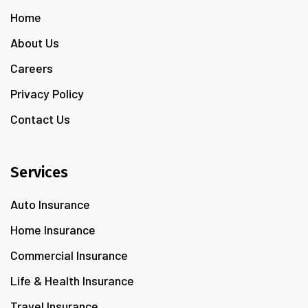
Home
About Us
Careers
Privacy Policy
Contact Us
Services
Auto Insurance
Home Insurance
Commercial Insurance
Life & Health Insurance
Travel Insurance