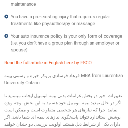
maintenance
You have a pre-existing injury that requires regular
treatments like physiotherapy or massage
Your auto insurance policy is your only form of coverage
(i.e. you don’t have a group plan through an employer or
spouse)
Read the full article in English here by FSCO.
فرهاد فرسادی بروکر خبره و رسمی بیمه MBA from Laurentian
University Ontario
تغییرات اخیر در بخش غرامات بدنی بیمه اتومبیل ایجاب مینماید تا
اگر در حال تمدید بیمه اتومبیل خود هستید به این بخش توجه ویژه
نمایید. چرا که نیازهای هر شخصی متفاوت است و ممکن است
پوشش استاندارد نتواند پاسخگوی نیازهای بیمه ای شما باشد. اگر
دارای یکی از شرایط ذیل هستید اولویت بررسی دو چندان خواهد